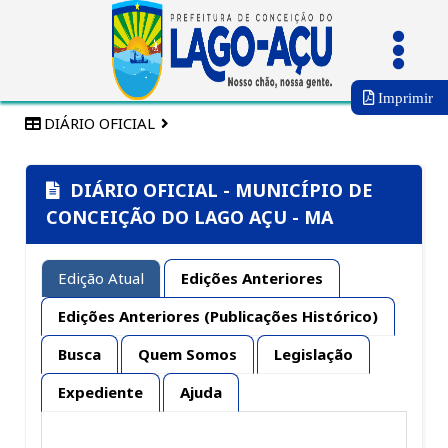
Imprimir
DIÁRIO OFICIAL
DIÁRIO OFICIAL - MUNICÍPIO DE
CONCEIÇÃO DO LAGO AÇU - MA
Edição Atual
Edições Anteriores
Edições Anteriores (Publicações Histórico)
Busca
Quem Somos
Legislação
Expediente
Ajuda